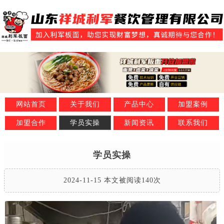
网站首页
关于我们
产品中心
加盟案例
加盟合作
学员实操
新闻资讯
联系我们
学员实操
2024-11-15 本文被阅读140次