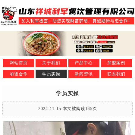
网站首页
关于我们
产品中心
加盟案例
加盟合作
学员实操
新闻资讯
联系我们
学员实操
2024-11-15 本文被阅读145次