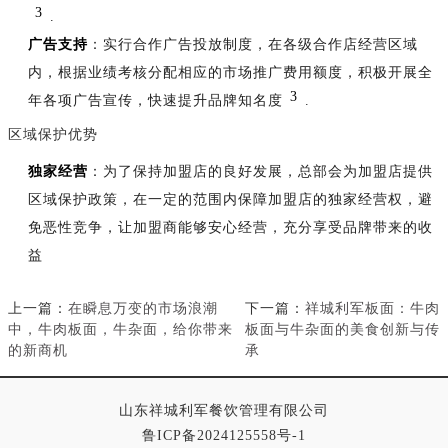
3
.
广告支持
：实行合作广告投放制度，在各级合作店经营区域
内，根据业绩考核分配相应的市场推广费用额度，积极开展全
3
年各项广告宣传，快速提升品牌知名度
.
区域保护优势
独家经营
：为了保持加盟店的良好发展，总部会为加盟店提供
区域保护政策，在一定的范围内保障加盟店的独家经营权，避
免恶性竞争，让加盟商能够安心经营，充分享受品牌带来的收
益
上一篇：
在瞬息万变的市场浪潮
下一篇：
祥城利军板面：牛肉
中，牛肉板面，牛杂面，给你带来
板面与牛杂面的美食创新与传
的新商机
承
山东祥城利军餐饮管理有限公司
鲁ICP备2024125558号-1