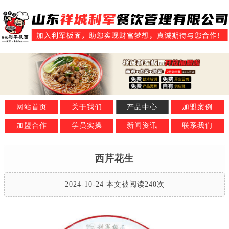
网站首页
关于我们
产品中心
加盟案例
加盟合作
学员实操
新闻资讯
联系我们
西芹花生
2024-10-24 本文被阅读240次