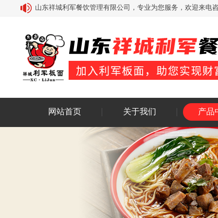
山东祥城利军餐饮管理有限公司，专业为您服务，欢迎来电咨询：18
网站首页
关于我们
产品