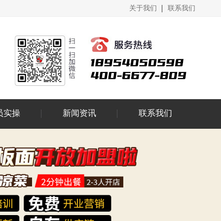
关于我们
联系我们
员实操
新闻资讯
联系我们