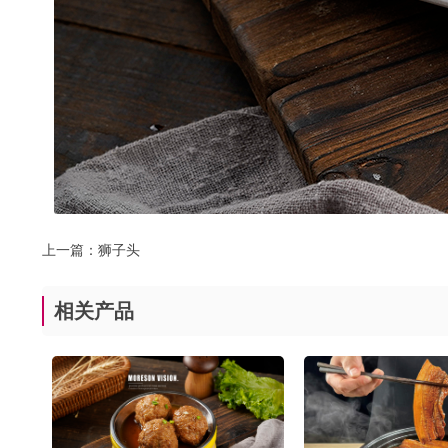
上一篇：
狮子头
相关产品