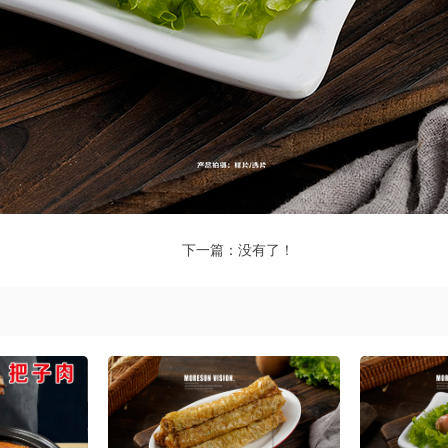
下一篇：没有了！