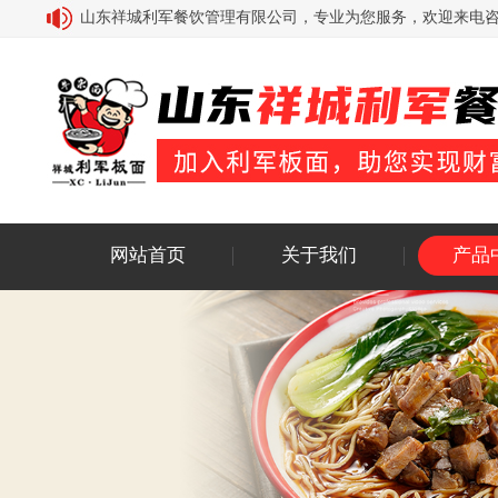
山东祥城利军餐饮管理有限公司，专业为您服务，欢迎来电咨询：18
网站首页
关于我们
产品