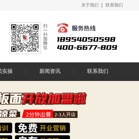
关于我们
联系我们
员实操
新闻资讯
联系我们