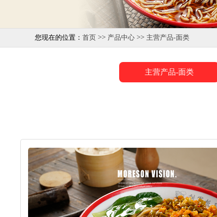
>>
>>
您现在的位置：
首页
产品中心
主营产品-面类
主营产品-面类