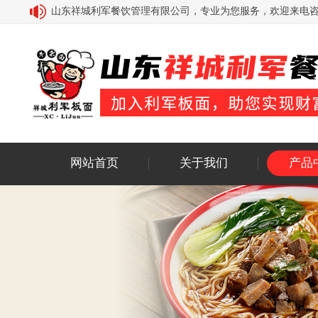
山东祥城利军餐饮管理有限公司，专业为您服务，欢迎来电咨询：18
网站首页
关于我们
产品