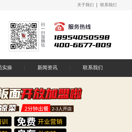
关于我们
联系我们
员实操
新闻资讯
联系我们