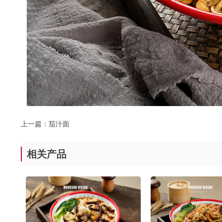
上一篇：
茄汁面
相关产品