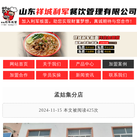
网站首页
关于我们
产品中心
加盟案例
加盟合作
学员实操
新闻资讯
联系我们
孟姑集分店
2024-11-15 本文被阅读425次