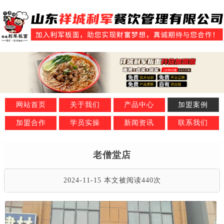
网站首页
关于我们
产品中心
加盟案例
加盟合作
学员实操
新闻资讯
联系我们
老僧堂店
2024-11-15 本文被阅读440次