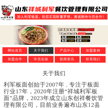
网站首页
关于我们
产品中心
加盟案例
加盟合作
学员实操
新闻资讯
联系我们
关于我们
利军板面创始于2007年
专注于板面
，
行业17年，2020年注册“祥城利军板
面”品牌，2023年成立山东创祥餐饮管
理有限公司，目前业务遍布山东12县