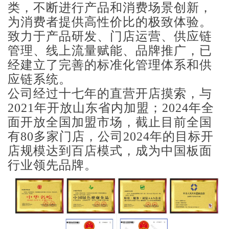
类，不断进行产品和消费场景创新，
为消费者提供高性价比的极致体验。
致力于产品研发、门店运营、供应链
管理、线上流量赋能、品牌推广，已
经建立了完善的标准化管理体系和供
应链系统。
公司经过十七年的直营开店摸索，与
2021年开放山东省内加盟；2024年全
面开放全国加盟
市场，截止目前全国
有80多家门店，公司2024年的目标开
店规模达到百店模式，成为中国板面
行业领先品牌。